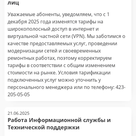
лиц
Уважаемые абоненты, уведомляем, что с 1
декабря 2025 года изменятся тарифы на
широкополосный доступ в интернет и
виртуальной частной сети (VPN). Мы заботимся о
качестве предоставляемых услуг, проведении
модернизации сетей и своевременных
ремонтных работах, поэтому корректируем
тарифы в соответствии с общим изменением
стоимости на рынке. Условия тарификации
подключенных услуг можно уточнить у
персонального менеджера или по телефону: 423-
205-05-05
21.06.2025
Работа Информационной службы и
Технической поддержки