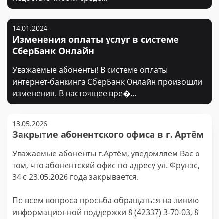
14.01.2024
Изменения оплаты услуг в системе
СберБанк Онлайн
Уважаемые абоненты! В системе оплаты
интернет-банкинга СберБанк Онлайн произошли
изменения. В настоящее вре�...
13.05.2026
Закрытие абонентского офиса в г. Артём
Уважаемые абоненты г.Артём, уведомляем Вас о
том, что абонентский офис по адресу ул. Фрунзе,
34 с 23.05.2026 года закрывается.
По всем вопроса просьба обращаться на линию
информационной поддержки 8 (42337) 3-70-03, 8