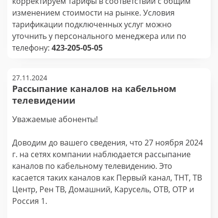
корректируем тарифы в соответствии с общим
изменением стоимости на рынке. Условия
тарификации подключенных услуг можно
уточнить у персонального менеджера или по
телефону:
423-205-05-05
27.11.2024
Рассыпание каналов на кабельном
телевидении
Уважаемые абоненты!
Доводим до вашего сведения, что 27 ноября 2024
г. на сетях компании наблюдается рассыпание
каналов по кабельному телевидению. Это
касается таких каналов как Первый канал, ТНТ, ТВ
Центр, Рен ТВ, Домашний, Карусель, ОТВ, ОТР и
Россия 1.