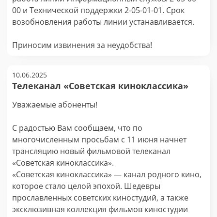
00 и Технической поддержки 2-05-01-01. Срок
возобновления работы линии устанавливается.
Приносим извинения за неудобства!
10.06.2025
Телеканал «Советская киноклассика»
Уважаемые абоненты!
С радостью Вам сообщаем, что по
многочисленным просьбам с 11 июня начнет
трансляцию новый фильмовой телеканал
«Советская киноклассика».
«Советская киноклассика» — канал родного кино,
которое стало целой эпохой. Шедевры
прославленных советских киностудий, а также
эксклюзивная коллекция фильмов киностудии