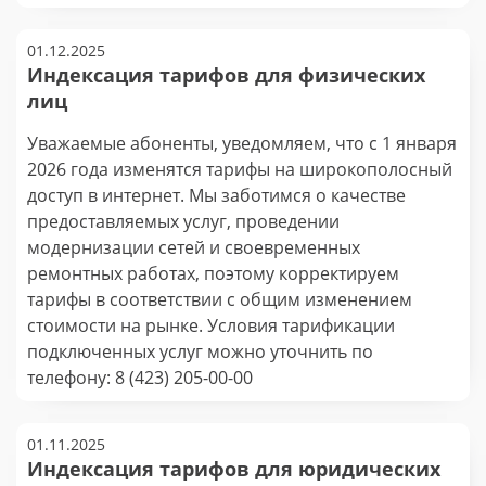
01.12.2025
Индексация тарифов для физических
лиц
Уважаемые абоненты, уведомляем, что с 1 января
2026 года изменятся тарифы на широкополосный
доступ в интернет. Мы заботимся о качестве
предоставляемых услуг, проведении
модернизации сетей и своевременных
ремонтных работах, поэтому корректируем
тарифы в соответствии с общим изменением
стоимости на рынке. Условия тарификации
подключенных услуг можно уточнить по
телефону: 8 (423) 205-00-00
01.11.2025
Индексация тарифов для юридических