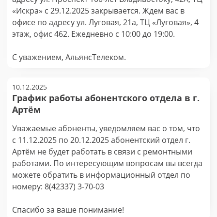
«Искра» с 29.12.2025 закрывается. Ждем вас в
офисе по адресу ул. Луговая, 21а, ТЦ «Луговая», 4
этаж, офис 462. Ежедневно с 10:00 до 19:00.
С уважением, АльянсТелеком.
10.12.2025
График работы абонентского отдела в г.
Артём
Уважаемые абоненты, уведомляем вас о том, что
с 11.12.2025 по 20.12.2025 абонентский отдел г.
Артём не будет работать в связи с ремонтными
работами. По интересующим вопросам вы всегда
можете обратить в информационный отдел по
номеру: 8(42337) 3-70-03
Спасибо за ваше понимание!