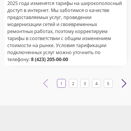
2025 года изменятся тарифы на широкополосный
доступ в интернет. Мы заботимся о качестве
предоставляемых услуг, проведении
модернизации сетей и своевременных
ремонтных работах, поэтому корректируем
тарифы в соответствии с общим изменением
стоимости на рынке. Условия тарификации
подключенных услуг можно уточнить по
телефону:
8 (423) 205-00-00
1
2
3
4
5