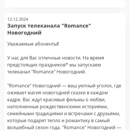
12.12.2024
Запуск телеканала "Romance"
Новогодний
Уважаемые абоненты❗️
У нас для Вас отличные новости. На время
предстоящих праздников* мы запускаем
телеканал "Romance" Новогодний.
"Romance" Новогодний — ваш уютный уголок, где
оживает магия новогодней сказки в каждом
кадре. Вас ждут красивые фильмы о любви,
наполненные рождественскими историями,
семейными традициями и встречами с друзьями,
которые подарят тепло и романтику в самый
волшебный сезон года. "Romance" Новогодний —