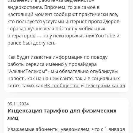
изменений в работе «замедленного»
видеохостинга. Впрочем, то же самое в
настоящий момент сообщают практически все,
кто пользуется услугами интернет-провайдеров.
Гораздо лучше дела обстоят у мобильных
операторов — но у некоторых из них YouTube и
ранее был доступен.
Как будет известна информация по поводу
работы сервиса именно у провайдера
"АльянсТелеком" - мы обязательно опубликуем
новость как на нашем сайте, так и в социальных
сетях, таких как
ВК сообщество
и
Телеграмм канал
05.11.2024
Индексация тарифов для физических
лиц
Уважаемые абоненты, уведомляем, что с 1 января