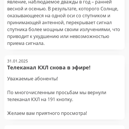
явление, наблюдаемое дважды в год – ранней
весной и осенью. В результате, которого Солнце,
оказывающееся на одной оси со спутником и
принимающей антенной, перекрывает сигнал
спутника более мощным своим излучениями, что
приводит к ухудшению или невозможностью
приема сигнала.
31.01.2025
Телеканал КХЛ снова в эфире!
Уважаемые абоненты!
По многочисленным просьбам мы вернули
телеканал КХЛ на 191 кнопку.
Желаем вам приятного просмотра!