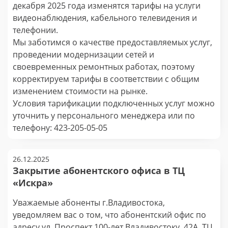
декабря 2025 года изменятся тарифы на услуги
видеонаблюдения, кабельного телевидения и
телефонии.
Мы заботимся о качестве предоставляемых услуг,
проведении модернизации сетей и
своевременных ремонтных работах, поэтому
корректируем тарифы в соответствии с общим
изменением стоимости на рынке.
Условия тарификации подключенных услуг можно
уточнить у персонального менеджера или по
телефону: 423-205-05-05
26.12.2025
Закрытие абонентского офиса в ТЦ
«Искра»
Уважаемые абоненты г.Владивостока,
уведомляем вас о том, что абонентский офис по
адресу ул. Проспект 100-лет Владивостоку, 42А, ТЦ