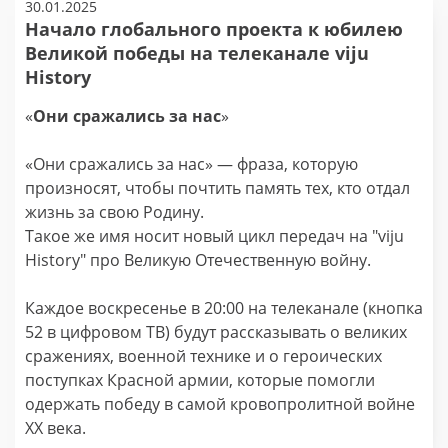
30.01.2025
Начало глобального проекта к юбилею
Великой победы на телеканале viju
History
«
Они сражались за нас
»
«Они сражались за нас» — фраза, которую
произносят, чтобы почтить память тех, кто отдал
жизнь за свою Родину.
Такое же имя носит новый цикл передач на "viju
History" про Великую Отечественную войну.
Каждое воскресенье в 20:00 на телеканале (кнопка
52 в цифровом ТВ) будут рассказывать о великих
сражениях, военной технике и о героических
поступках Красной армии, которые помогли
одержать победу в самой кровопролитной войне
XX века.