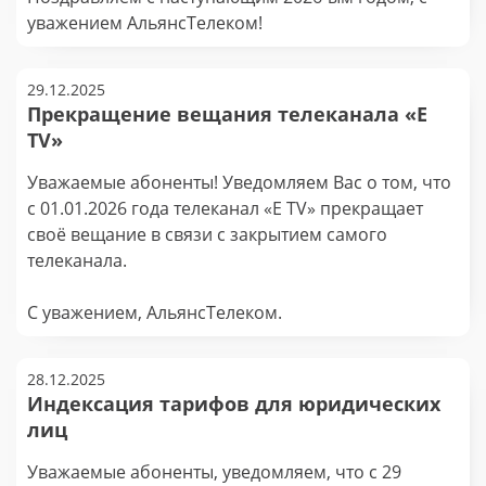
уважением АльянсТелеком!
29.12.2025
Прекращение вещания телеканала «E
TV»
Уважаемые абоненты! Уведомляем Вас о том, что
с 01.01.2026 года телеканал «E TV» прекращает
своё вещание в связи с закрытием самого
телеканала.
С уважением, АльянсТелеком.
28.12.2025
Индексация тарифов для юридических
лиц
Уважаемые абоненты, уведомляем, что с 29