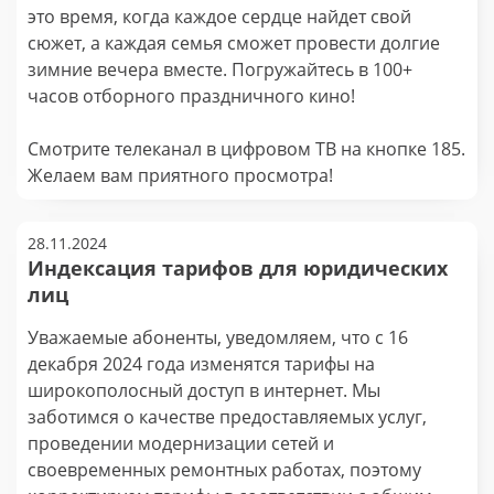
это время, когда каждое сердце найдет свой
сюжет, а каждая семья сможет провести долгие
зимние вечера вместе. Погружайтесь в 100+
часов отборного праздничного кино!
Смотрите телеканал в цифровом ТВ на кнопке 185.
Желаем вам приятного просмотра!
28.11.2024
Индексация тарифов для юридических
лиц
Уважаемые абоненты, уведомляем, что с 16
декабря 2024 года изменятся тарифы на
широкополосный доступ в интернет. Мы
заботимся о качестве предоставляемых услуг,
проведении модернизации сетей и
своевременных ремонтных работах, поэтому