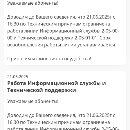
Уважаемые абоненты!
Доводим до Вашего сведения, что 21.06.2025г с
16:30 по Техническим причинам ограничена
работа линии Информационный службы 2-05-00-
00 и Технической поддержки 2-05-01-01. Срок
возобновления работы линии устанавливается.
Приносим извинения за неудобства!
21.06.2025
Работа Информационной службы и
Технической поддержки
Уважаемые абоненты!
Доводим до Вашего сведения, что 21.06.2025г с
16:30 по Техническим причинам ограничена
работа линии Информационный службы 2-05-00-