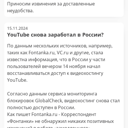
Приносим извинения за доставленные
неудобства.
15.11.2024
YouTube снова заработал в России?
По данным нескольких источников, например,
таких как Fontanka.ru, VC.ru и другие, стала
известна информация, что в России у части
пользователей вечером 14 ноября начал
восстанавливаться доступ к видеохостингу
YouTube.
Согласно данным сервиса мониторинга
блокировок GlobalCheck, видеохостинг снова стал
полностью доступен в России.
Как пишет Fontanka.ru - Корреспондент
«Фонтанки» не обнаружил никаких позитивных