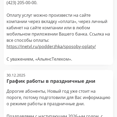
(423) 205-00-00.
Оплату услуг можно произвести на сайте
компании через вкладку «оплата», через личный
кабинет на сайте компании или в любом
мобильном приложении Вашего банка. Ссылка на
все способы оплаты:
https://inetvl.ru/podderzhka/sposoby-oplaty/
С уважением, «АльянсТелеком».
30.12.2025
График работы в праздничные дни
Дорогие абоненты, Новый год уже стоит на
пороге, потому подготовили для Вас информацию
о режиме работы в праздничные дни.
Поздравляем с наступающим 2026-ым годом, с