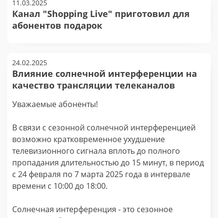
11.03.2025
Канал "Shopping Live" приготовил для
абонентов подарок
24.02.2025
Влияние солнечной интерференции на
качество трансляции телеканалов
Уважаемые абоненты!
В связи с сезонной солнечной интерференцией
возможно кратковременное ухудшение
телевизионного сигнала вплоть до полного
пропадания длительностью до 15 минут, в период
с 24 февраля по 7 марта 2025 года в интервале
времени с 10:00 до 18:00.
Солнечная интерференция - это сезонное