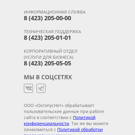
ИНФОРМАЦИОННАЯ СЛУЖБА
8 (423) 205-00-00
ТЕХНИЧЕСКАЯ ПОДДЕРЖКА
8 (423) 205-01-01
КОРПОРАТИВНЫЙ ОТДЕЛ
(УСЛУГИ ДЛЯ БИЗНЕСА)
8 (423) 205-05-05
МЫ В СОЦСЕТЯХ
ООО «ОктопусНет» обрабатывает
пользовательские данные при работе
сайта в соответствии с
Политикой
конфиденциальности
. Так же вы можете
ознакомиться с
Политикой обработки