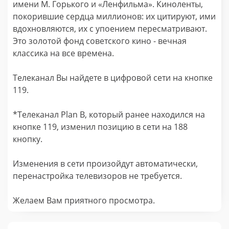
имени М. Горького и «Ленфильма». Киноленты,
покорившие сердца миллионов: их цитируют, ими
вдохновляются, их с упоением пересматривают.
Это золотой фонд советского кино - вечная
классика на все времена.
Телеканал Вы найдете в цифровой сети на кнопке
119.
*Телеканал Plan B, который ранее находился на
кнопке 119, изменил позицию в сети на 188
кнопку.
Изменения в сети произойдут автоматически,
перенастройка телевизоров не требуется.
Желаем Вам приятного просмотра.