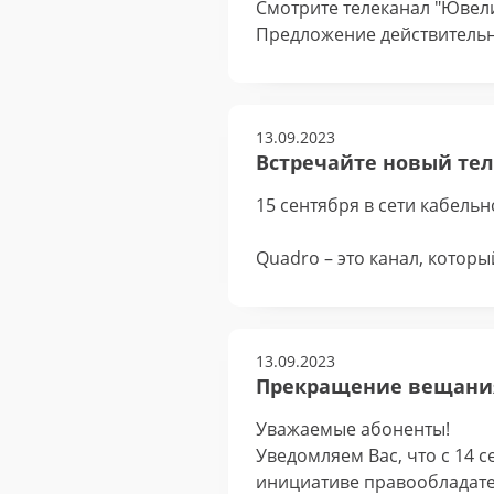
Смотрите телеканал "Ювели
Предложение действительно 
13.09.2023
Встречайте новый теле
15 сентября в сети кабель
Quadro – это канал, котор
13.09.2023
Прекращение вещания
Уважаемые абоненты!
Уведомляем Вас, что с 14 
инициативе правообладате