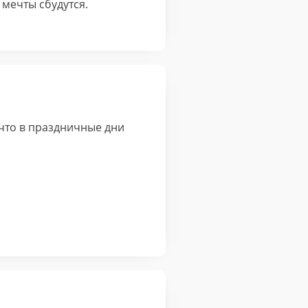
мечты сбудутся.
что в праздничные дни