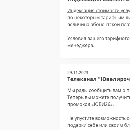
Индексация стоимости услу
по некоторым тарифным ли
величина абонентской плат
Условия вашего тарифного 
менеджера.
29.11.2023
Телеканал "Ювелирочк
Мы рады сообщить вам о п
Теперь вы можете получит
промокод «ЮВИ26».
Не упустите возможность 
подарки себе или своим бл