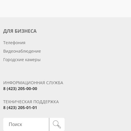
ДЛЯ БИЗНЕСА
Телефония
Видеонаблюдение
Городские камеры
ИНФОРМАЦИОННАЯ СЛУЖБА
8 (423) 205-00-00
ТЕХНИЧЕСКАЯ ПОДДЕРЖКА
8 (423) 205-01-01