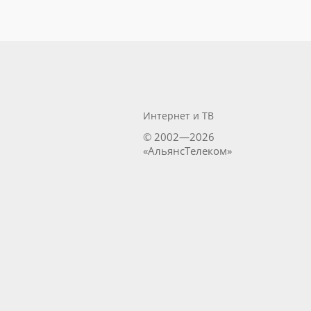
Интернет и ТВ
© 2002—2026
«АльянсТелеком»