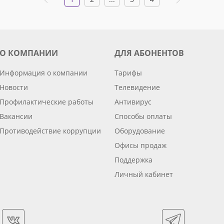
О КОМПАНИИ
ДЛЯ АБОНЕНТОВ
Информация о компании
Тарифы
Новости
Телевидение
Профилактические работы
Антивирус
Вакансии
Способы оплаты
Противодействие коррупции
Оборудование
Офисы продаж
Поддержка
Личный кабинет