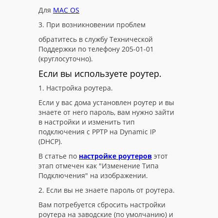
Для
MAC OS
3. При возникновении проблем
обратитесь в службу Технической
Поддержки по телефону 205-01-01
(круглосуточно).
Если вы используете роутер.
1. Настройка роутера.
Если у вас дома установлен роутер и вы
знаете от него пароль, вам нужно зайти
в настройки и изменить тип
подключения с PPTP на Dynamic IP
(DHCP).
В статье по
настройке роутеров
этот
этап отмечен как "Изменение Типа
Подключения" на изображении.
2. Если вы не знаете пароль от роутера.
Вам потребуется сбросить настройки
роутера на заводские (по умолчанию) и