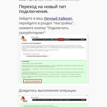
Переход на новый тип
подключения.
Зайдите в ваш
Личный Кабинет
,
перейдите в раздел "Настройка",
нажмите кнопку "Подключить
сразуИнтернет"
Дождитесь выполнения операции.