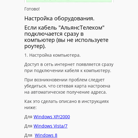
Готово!
Настройка оборудования.
Если кабель "АльянсТелеком"
подключается сразу в
компьютер (вы не используете
роутер).
1. Настройка компьютера.
Доступ в сеть интернет появляется сразу
при подключении кабеля к компьютеру.
При возникновении проблем следует
убедиться, что сетевая карта настроена
на автоматическое получение адреса.
Как это сделать описано в инструкциях
ниже:
Для
Windows XP/2000
Для
Windows Vista/7
Для
Windows 8