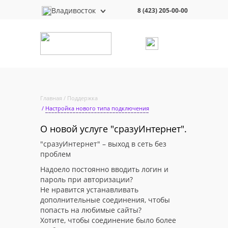
Владивосток
8 (423) 205-00-00
Главная
Поддержка
Настройка нового типа подключения
О новой услуге "сразуИнтернет".
"сразуИнтернет" – выход в сеть без
проблем
Надоело постоянно вводить логин и
пароль при авторизации?
Не нравится устанавливать
дополнительные соединения, чтобы
попасть на любимые сайты?
Хотите, чтобы соединение было более