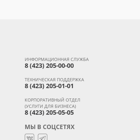
ИНФОРМАЦИОННАЯ СЛУЖБА
8 (423) 205-00-00
ТЕХНИЧЕСКАЯ ПОДДЕРЖКА
8 (423) 205-01-01
КОРПОРАТИВНЫЙ ОТДЕЛ
(УСЛУГИ ДЛЯ БИЗНЕСА)
8 (423) 205-05-05
МЫ В СОЦСЕТЯХ