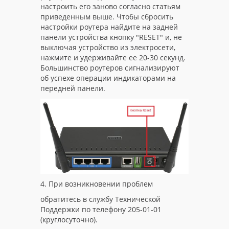
настроить его заново согласно статьям
приведенным выше. Чтобы сбросить
настройки роутера найдите на задней
панели устройства кнопку "RESET" и, не
выключая устройство из электросети,
нажмите и удерживайте ее 20-30 секунд.
Большинство роутеров сигнализируют
об успехе операции индикаторами на
передней панели.
4. При возникновении проблем
обратитесь в службу Технической
Поддержки по телефону 205-01-01
(круглосуточно).