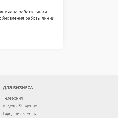
раничена работа линии
зобновления работы линии
ДЛЯ БИЗНЕСА
Телефония
Видеонаблюдение
Городские камеры