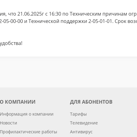
я, что 21.06.2025г с 16:30 по Техническим причинам ог
05-00-00 и Технической поддержки 2-05-01-01. Срок во
удобства!
О КОМПАНИИ
ДЛЯ АБОНЕНТОВ
Информация о компании
Тарифы
Новости
Телевидение
Профилактические работы
Антивирус