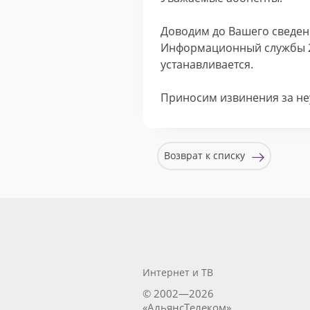
Доводим до Вашего сведени
Информационный службы 2-
устанавливается.
Приносим извинения за не
Возврат к списку
Интернет и ТВ
© 2002—2026
«АльянсТелеком»