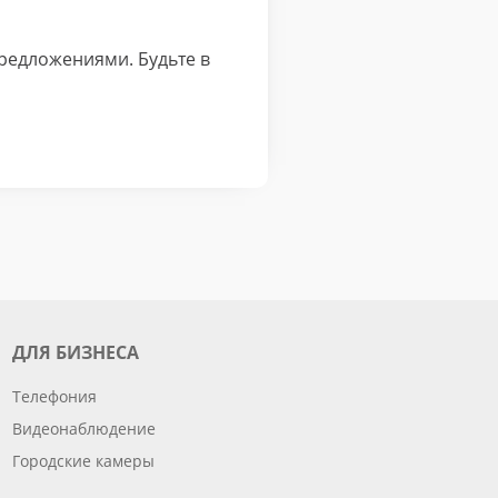
редложениями. Будьте в
ДЛЯ БИЗНЕСА
Телефония
Видеонаблюдение
Городские камеры