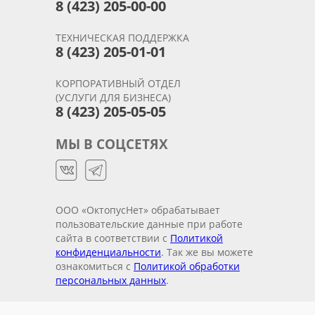
8 (423) 205-00-00
ТЕХНИЧЕСКАЯ ПОДДЕРЖКА
8 (423) 205-01-01
КОРПОРАТИВНЫЙ ОТДЕЛ
(УСЛУГИ ДЛЯ БИЗНЕСА)
8 (423) 205-05-05
МЫ В СОЦСЕТЯХ
ООО «ОктопусНет» обрабатывает
пользовательские данные при работе
сайта в соответствии с
Политикой
конфиденциальности
. Так же вы можете
ознакомиться с
Политикой обработки
персональных данных
.