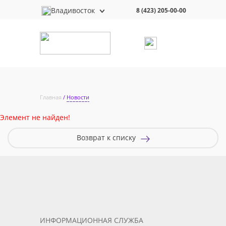
Владивосток
8 (423) 205-00-00
Главная
Новости
Элемент не найден!
Возврат к списку
ИНФОРМАЦИОННАЯ СЛУЖБА