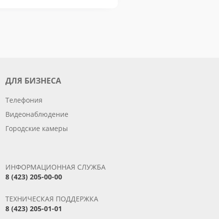
ДЛЯ БИЗНЕСА
Телефония
Видеонаблюдение
Городские камеры
ИНФОРМАЦИОННАЯ СЛУЖБА
8 (423) 205-00-00
ТЕХНИЧЕСКАЯ ПОДДЕРЖКА
8 (423) 205-01-01