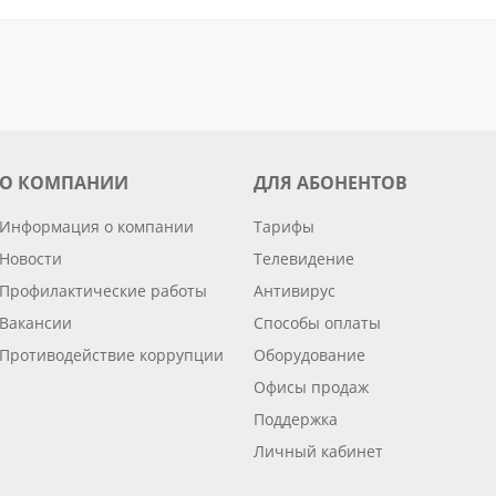
О КОМПАНИИ
ДЛЯ АБОНЕНТОВ
Информация о компании
Тарифы
Новости
Телевидение
Профилактические работы
Антивирус
Вакансии
Способы оплаты
Противодействие коррупции
Оборудование
Офисы продаж
Поддержка
Личный кабинет