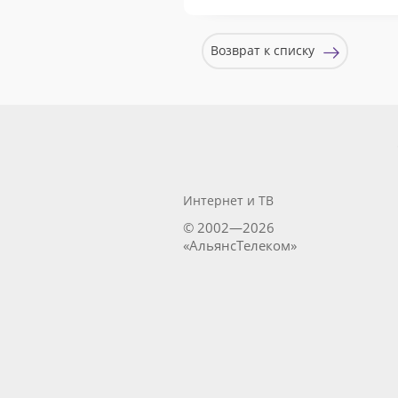
Возврат к списку
Интернет и ТВ
© 2002—2026
«АльянсТелеком»