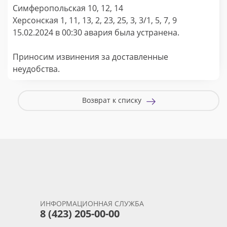
Симферопольская 10, 12, 14
Херсонская 1, 11, 13, 2, 23, 25, 3, 3/1, 5, 7, 9
15.02.2024 в 00:30 авария была устранена.
Приносим извинения за доставленные
неудобства.
Возврат к списку
ИНФОРМАЦИОННАЯ СЛУЖБА
8 (423) 205-00-00