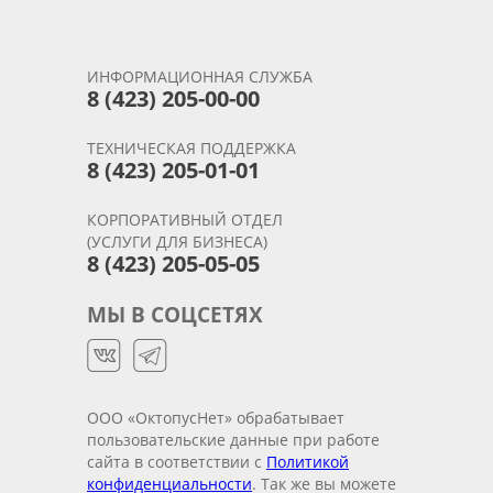
ИНФОРМАЦИОННАЯ СЛУЖБА
8 (423) 205-00-00
ТЕХНИЧЕСКАЯ ПОДДЕРЖКА
8 (423) 205-01-01
КОРПОРАТИВНЫЙ ОТДЕЛ
(УСЛУГИ ДЛЯ БИЗНЕСА)
8 (423) 205-05-05
МЫ В СОЦСЕТЯХ
ООО «ОктопусНет» обрабатывает
пользовательские данные при работе
сайта в соответствии с
Политикой
конфиденциальности
. Так же вы можете