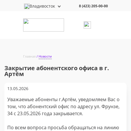
Владивосток
8 (423) 205-00-00
Главная
Новости
Закрытие абонентского офиса в г.
Артём
13.05.2026
Уважаемые абоненты г.Артём, уведомляем Вас о
том, что абонентский офис по адресу ул. Фрунзе,
34 с 23.05.2026 года закрывается.
По всем вопроса просьба обращаться на линию