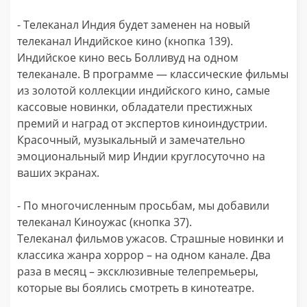
- Телеканал Индия будет заменен на новый
телеканал Индийское кино (кнопка 139).
Индийское кино весь Болливуд на одном
телеканале. В программе — классические фильмы
из золотой коллекции индийского кино, самые
кассовые новинки, обладатели престижных
премий и наград от экспертов киноиндустрии.
Красочный, музыкальный и замечательно
эмоциональный мир Индии круглосуточно на
ваших экранах.
-
По многочисленным просьбам, мы добавили
телеканал Киноужас (кнопка 37).
Телеканал фильмов ужасов. Страшные новинки и
классика жанра хоррор – на одном канале. Два
раза в месяц – эксклюзивные телепремьеры,
которые вы боялись смотреть в кинотеатре.