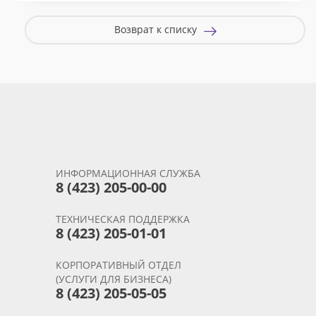
Возврат к списку
ИНФОРМАЦИОННАЯ СЛУЖБА
8 (423) 205-00-00
ТЕХНИЧЕСКАЯ ПОДДЕРЖКА
8 (423) 205-01-01
КОРПОРАТИВНЫЙ ОТДЕЛ
(УСЛУГИ ДЛЯ БИЗНЕСА)
8 (423) 205-05-05