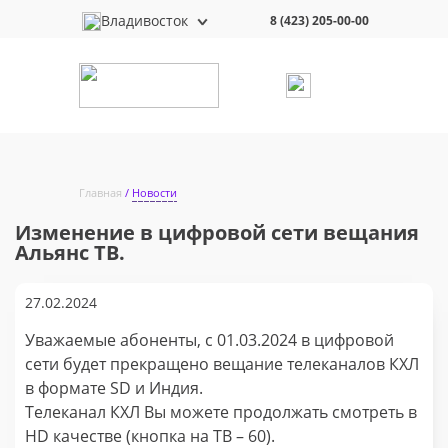
Владивосток
8 (423) 205-00-00
Главная
Новости
Изменение в цифровой сети вещания
Альянс ТВ.
27.02.2024
Уважаемые абоненты, с 01.03.2024 в цифровой
сети будет прекращено вещание телеканалов КХЛ
в формате SD и Индия.
Телеканал КХЛ Вы можете продолжать смотреть в
HD качестве (кнопка на ТВ – 60).