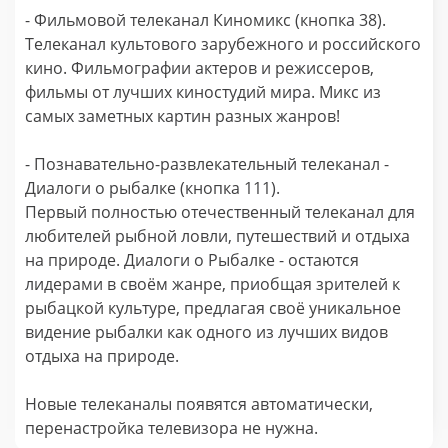
- Фильмовой телеканал Киномикс (кнопка 38).
Телеканал культового зарубежного и российского
кино. Фильмографии актеров и режиссеров,
фильмы от лучших киностудий мира. Микс из
самых заметных картин разных жанров!
- Познавательно-развлекательный телеканал -
Диалоги о рыбалке (кнопка 111).
Первый полностью отечественный телеканал для
любителей рыбной ловли, путешествий и отдыха
на природе. Диалоги о Рыбалке - остаются
лидерами в своём жанре, приобщая зрителей к
рыбацкой культуре, предлагая своё уникальное
видение рыбалки как одного из лучших видов
отдыха на природе.
Новые телеканалы появятся автоматически,
перенастройка телевизора не нужна.