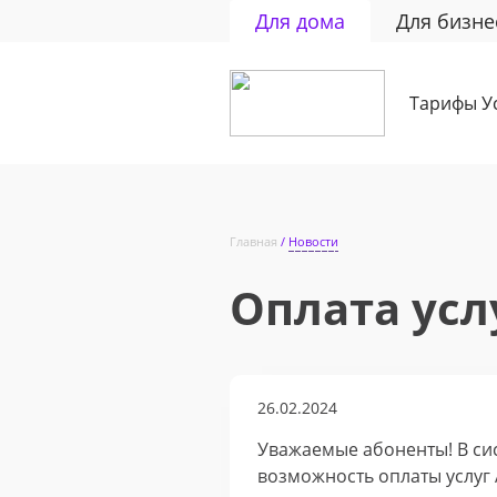
Для дома
Для бизне
Тарифы
У
Главная
Новости
Оплата усл
26.02.2024
Уважаемые абоненты! В сис
возможность оплаты услуг