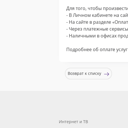
Для того, чтобы произвест
- В Личном кабинете на са
- На сайте в разделе «Опла
- Через платежные сервисы
- Наличными в офисах про
Подробнее об оплате услуг
Возврат к списку
Интернет и ТВ