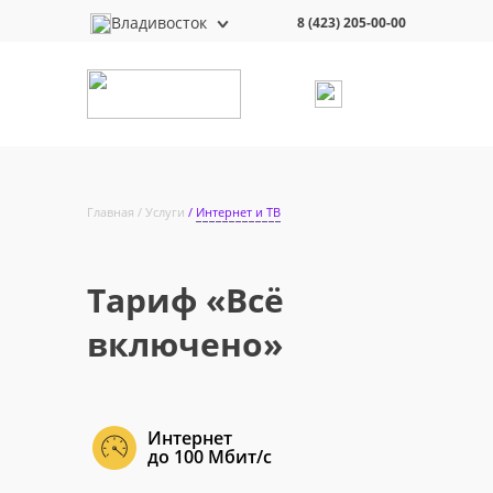
Владивосток
8 (423) 205-00-00
Главная
Услуги
Интернет и ТВ
Тариф «Всё
включено»
Интернет
до 100 Мбит/с