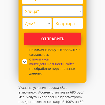
Улица*
Дом*
ОТПРАВИТЬ
Нажимая кнопку "Отправить" я
соглашаюсь
с
политикой
конфиденциальности сайта
по обработке персональных
данных
Указаны условия тарифа «Все
включено». Абонентская плата 680 руб/
мес. Услуга «Управление просмотром»
предоставляется со скидкой 100% на 30