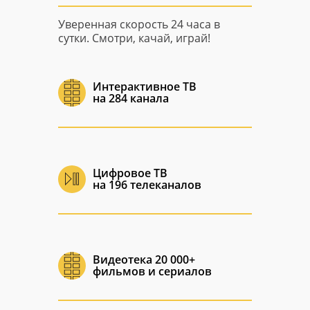
Уверенная скорость 24 часа в
сутки. Смотри, качай, играй!
Интерактивное ТВ
на 284 канала
Цифровое ТВ
на 196 телеканалов
Видеотека 20 000+
фильмов и сериалов