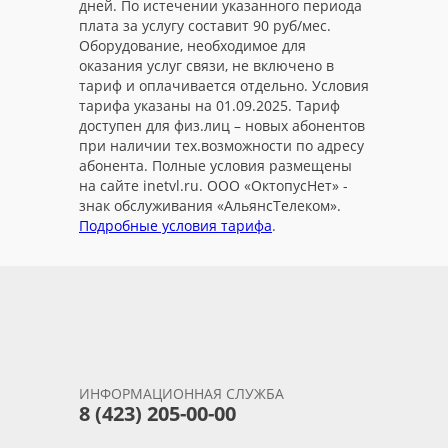
дней. По истечении указанного периода
плата за услугу составит 90 руб/мес.
Оборудование, необходимое для
оказания услуг связи, не включено в
тариф и оплачивается отдельно. Условия
тарифа указаны на 01.09.2025. Тариф
доступен для физ.лиц – новых абонентов
при наличии тех.возможности по адресу
абонента. Полные условия размещены
на сайте inetvl.ru. ООО «ОктопусНет» -
знак обслуживания «АльянсТелеком».
Подробные условия тарифа
.
ИНФОРМАЦИОННАЯ СЛУЖБА
8 (423) 205-00-00